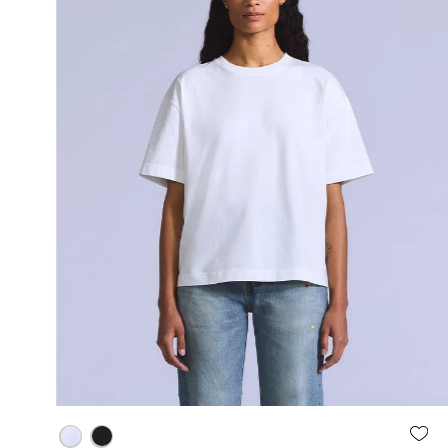
Agregar al carrito