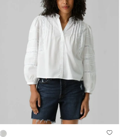
Agregar al carrito