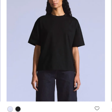
Agregar al carrito