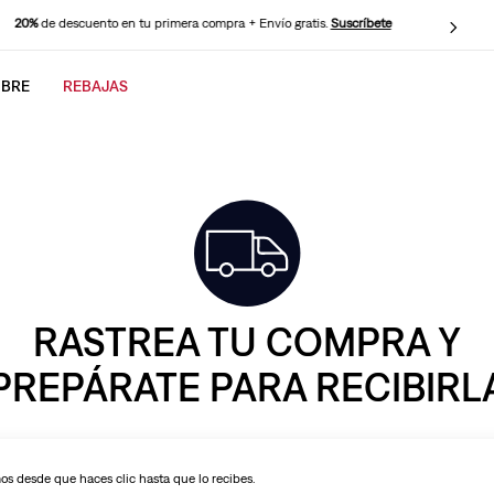
20%
de descuento en tu primera compra + Envío gratis.
Suscríbete
BRE
REBAJAS
CADOS
RASTREA TU COMPRA Y
PREPÁRATE PARA RECIBIRL
 desde que haces clic hasta que lo recibes.