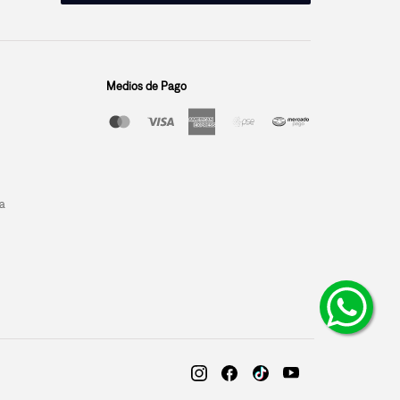
Medios de Pago
a