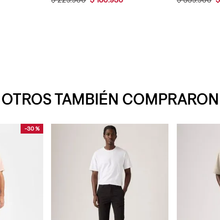
OTROS TAMBIÉN COMPRARON
-
30 %