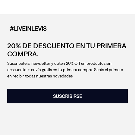
#LIVEINLEVIS
20% DE DESCUENTO EN TU PRIMERA
COMPRA.
Suscríbete al newsletter y obtén 20% Off en productos sin
descuento + envío gratis en tu primera compra. Serás el primero
en recibir todas nuestras novedades.
SUSCRIBIRSE