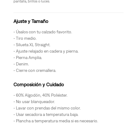
pantalla, brillos o luces.
Ajuste y Tamaño
Úsalos con tu calzado favorito.
Tiro medio.
Silueta XL Straight.
Ajuste relajado en cadera y pierna.
Pierna Amplia.
Denim.
Cierre con cremallera.
Composición y Cuidado
60% Algodón, 40% Poliéster.
No usar blanqueador.
Lavar con prendas del mismo color.
Usar secadora a temperatura baja.
Plancha a temperatura media si es necesario.