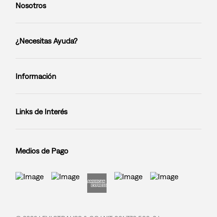
Nosotros
¿Necesitas Ayuda?
Información
Links de Interés
Medios de Pago