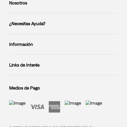
Nosotros
¿Necesitas Ayuda?
Información
Links de Interés
Medios de Pago