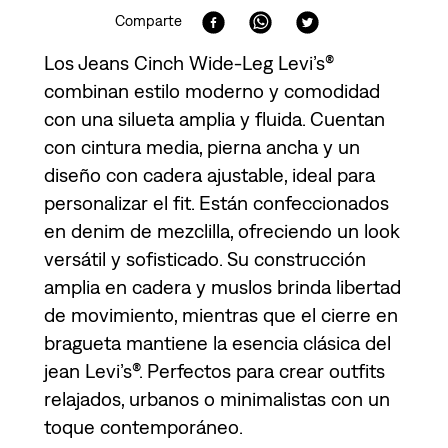
Comparte
Los Jeans Cinch Wide-Leg Levi’s®
combinan estilo moderno y comodidad
con una silueta amplia y fluida. Cuentan
con cintura media, pierna ancha y un
diseño con cadera ajustable, ideal para
personalizar el fit. Están confeccionados
en denim de mezclilla, ofreciendo un look
versátil y sofisticado. Su construcción
amplia en cadera y muslos brinda libertad
de movimiento, mientras que el cierre en
bragueta mantiene la esencia clásica del
jean Levi’s®. Perfectos para crear outfits
relajados, urbanos o minimalistas con un
toque contemporáneo.