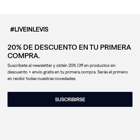
#LIVEINLEVIS
20% DE DESCUENTO EN TU PRIMERA
COMPRA.
Suscríbete al newsletter y obtén 20% Off en productos sin
descuento + envío gratis en tu primera compra. Serás el primero
en recibir todas nuestras novedades.
SUSCRIBIRSE