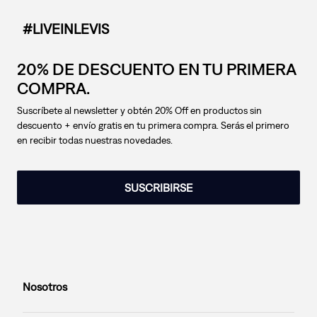
#LIVEINLEVIS
20% DE DESCUENTO EN TU PRIMERA
COMPRA.
Suscríbete al newsletter y obtén 20% Off en productos sin
descuento + envío gratis en tu primera compra. Serás el primero
en recibir todas nuestras novedades.
SUSCRIBIRSE
Nosotros