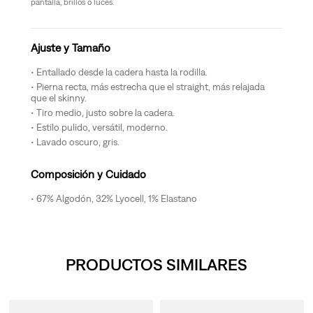
pantalla, brillos o luces.
Ajuste y Tamaño
Entallado desde la cadera hasta la rodilla.
Pierna recta, más estrecha que el straight, más relajada
que el skinny.
Tiro medio, justo sobre la cadera.
Estilo pulido, versátil, moderno.
Lavado oscuro, gris.
Composición y Cuidado
67% Algodón, 32% Lyocell, 1% Elastano
PRODUCTOS SIMILARES