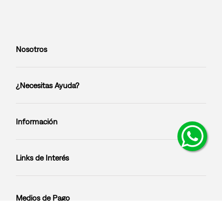
Nosotros
¿Necesitas Ayuda?
Información
Links de Interés
Medios de Pago