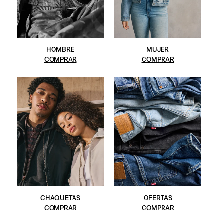
HOMBRE
MUJER
COMPRAR
COMPRAR
CHAQUETAS
OFERTAS
COMPRAR
COMPRAR