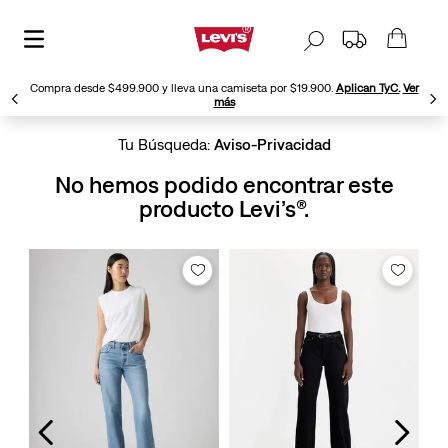
Compra desde $499.900 y lleva una camiseta por $19.900.
Aplican TyC.
Ver
más
Aviso-Privacidad
No hemos podido encontrar este
producto Levi’s®.