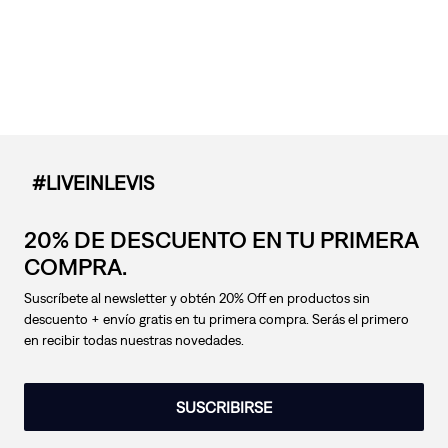
#LIVEINLEVIS
20% DE DESCUENTO EN TU PRIMERA
COMPRA.
Suscríbete al newsletter y obtén 20% Off en productos sin
descuento + envío gratis en tu primera compra. Serás el primero
en recibir todas nuestras novedades.
SUSCRIBIRSE