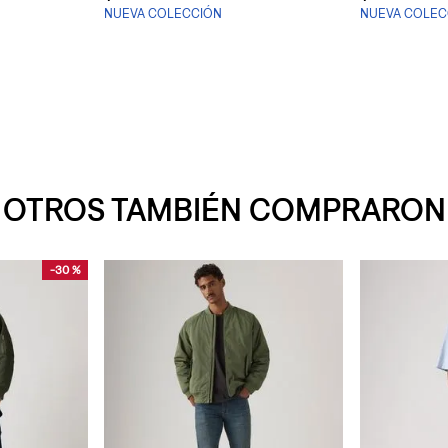
NUEVA COLECCIÓN
NUEVA COLEC
OTROS TAMBIÉN COMPRARON
-
30 %