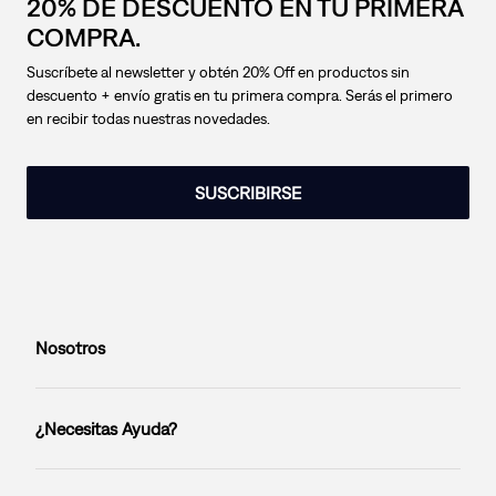
20% DE DESCUENTO EN TU PRIMERA
COMPRA.
Suscríbete al newsletter y obtén 20% Off en productos sin
descuento + envío gratis en tu primera compra. Serás el primero
en recibir todas nuestras novedades.
SUSCRIBIRSE
Nosotros
¿Necesitas Ayuda?