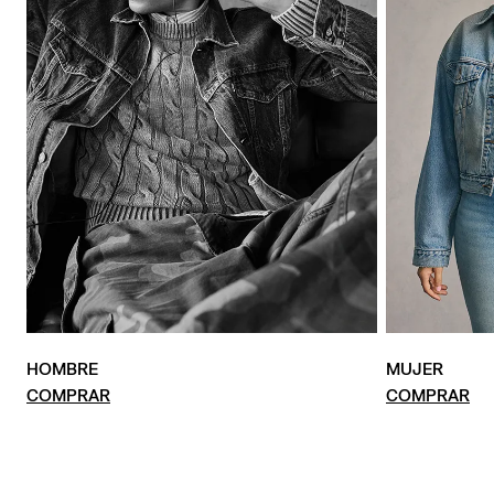
HOMBRE
MUJER
COMPRAR
COMPRAR