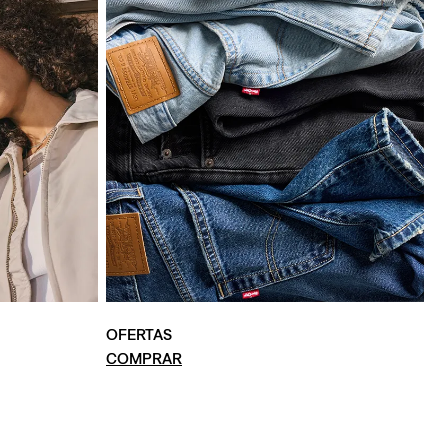
OFERTAS
COMPRAR