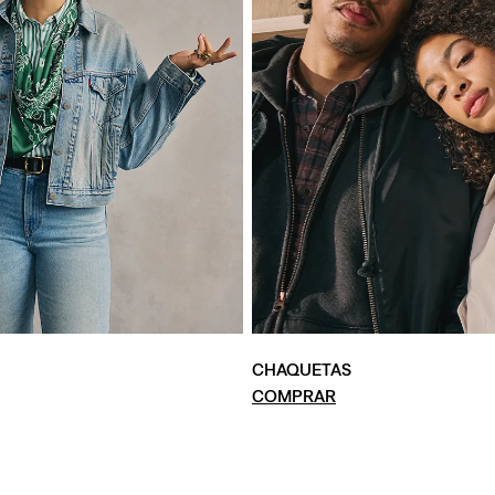
CHAQUETAS
COMPRAR