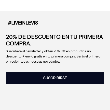
#LIVEINLEVIS
20% DE DESCUENTO EN TU PRIMERA
COMPRA.
Suscríbete al newsletter y obtén 20% Off en productos sin
descuento + envío gratis en tu primera compra. Serás el primero
en recibir todas nuestras novedades.
SUSCRIBIRSE