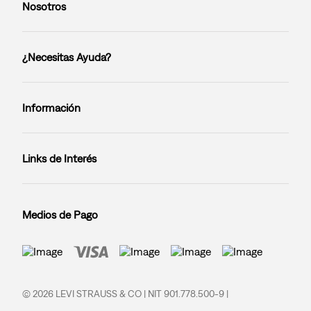
Nosotros
¿Necesitas Ayuda?
Información
Links de Interés
Medios de Pago
© 2026 LEVI STRAUSS & CO | NIT 901.778.500-9 |