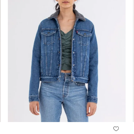
Agregar al carrito