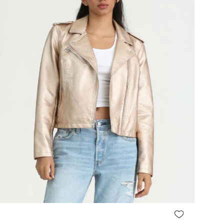
Agregar al carrito