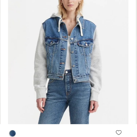
Agregar al carrito