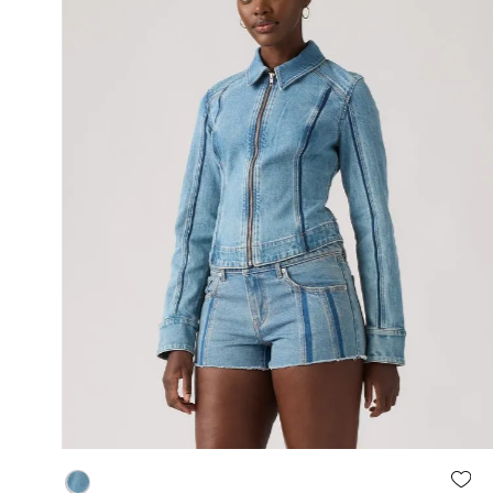
Agregar al carrito