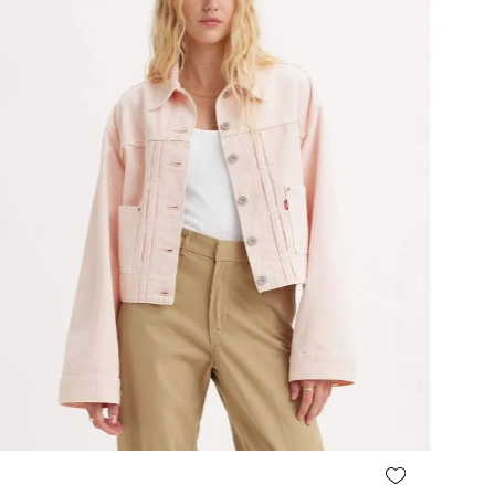
Agregar al carrito