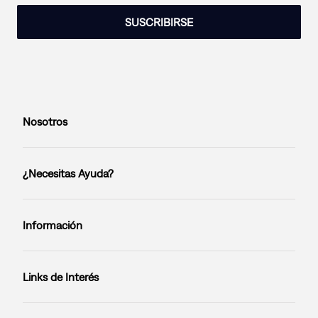
SUSCRIBIRSE
Nosotros
¿Necesitas Ayuda?
Información
Links de Interés