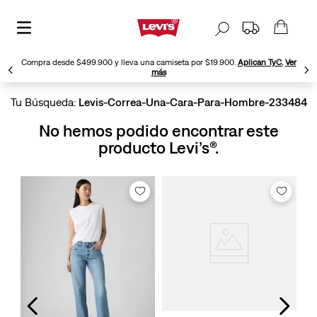
Compra desde $499.900 y lleva una camiseta por $19.900.
Aplican TyC.
Ver
más
Levis-Correa-Una-Cara-Para-Hombre-233484
No hemos podido encontrar este
producto Levi’s®.