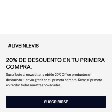
#LIVEINLEVIS
20% DE DESCUENTO EN TU PRIMERA
COMPRA.
Suscríbete al newsletter y obtén 20% Off en productos sin
descuento + envío gratis en tu primera compra. Serás el primero
en recibir todas nuestras novedades.
SUSCRIBIRSE