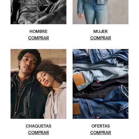
HOMBRE
MUJER
COMPRAR
COMPRAR
CHAQUETAS
OFERTAS
COMPRAR
COMPRAR