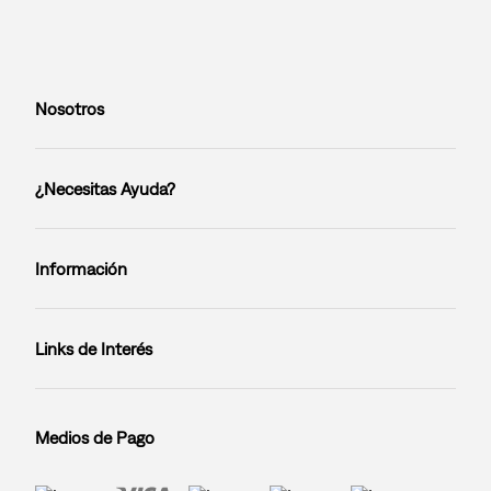
Nosotros
¿Necesitas Ayuda?
Información
Links de Interés
Medios de Pago