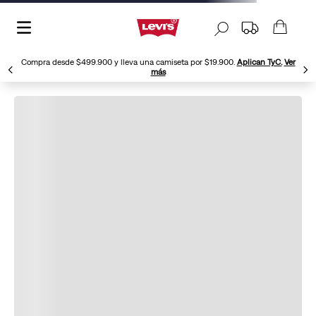
Compra desde $499.900 y lleva una camiseta por $19.900.
Aplican TyC.
Ver
más