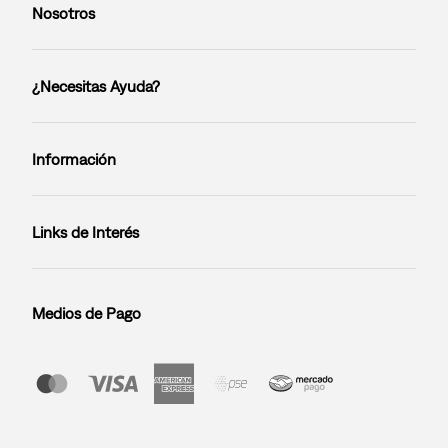
Nosotros
¿Necesitas Ayuda?
Información
Links de Interés
Medios de Pago