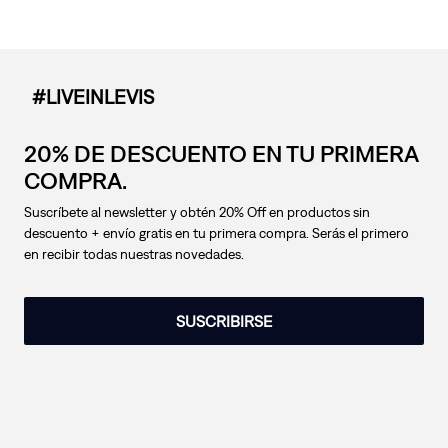
#LIVEINLEVIS
20% DE DESCUENTO EN TU PRIMERA
COMPRA.
Suscríbete al newsletter y obtén 20% Off en productos sin
descuento + envío gratis en tu primera compra. Serás el primero
en recibir todas nuestras novedades.
SUSCRIBIRSE