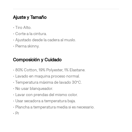
Ajuste y Tamaño
Tiro Alto.
Corte a la cintura.
Ajustado desde la cadera al muslo.
Pierna skinny.
Composición y Cuidado
80% Cotton, 19% Polyester, 1% Elastane.
Lavado en maquina proceso normal.
Temperatura máxima de lavado 30°C.
No usar blanqueador.
Lavar con prendas del mismo color.
Usar secadora a temperatura baja.
Plancha a temperatura media si es necesario.
Pr