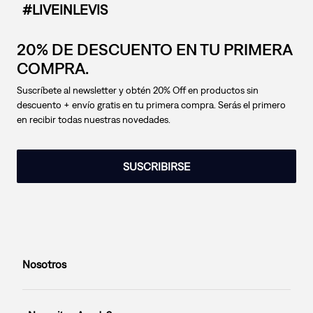
#LIVEINLEVIS
20% DE DESCUENTO EN TU PRIMERA
COMPRA.
Suscríbete al newsletter y obtén 20% Off en productos sin
descuento + envío gratis en tu primera compra. Serás el primero
en recibir todas nuestras novedades.
SUSCRIBIRSE
Nosotros