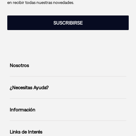
en recibir todas nuestras novedades.
SUSCRIBIRSE
Nosotros
¿Necesitas Ayuda?
Información
Links de Interés