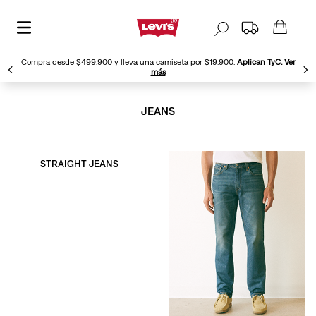
Compra desde $499.900 y lleva una camiseta por $19.900.
Aplican TyC.
Ver
más
JEANS
STRAIGHT JEANS