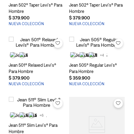
Jean 502® Taper Levi's® Para
Jean 502® Taper Levi's® Para
Hombre
Hombre
$
379
.
900
$
379
.
900
NUEVA COLECCIÓN
NUEVA COLECCIÓN
+4
Jean 501® Relaxed Levi's®
Jean 505® Regular Levi's®
Para Hombre
Para Hombre
$
379
.
900
$
359
.
900
NUEVA COLECCIÓN
NUEVA COLECCIÓN
+6
Jean 511® Slim Levi's® Para
Hombre