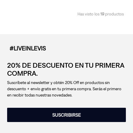
Has visto los
19
productos
#LIVEINLEVIS
20% DE DESCUENTO EN TU PRIMERA
COMPRA.
Suscríbete al newsletter y obtén 20% Off en productos sin
descuento + envío gratis en tu primera compra. Serás el primero
en recibir todas nuestras novedades.
SUSCRIBIRSE