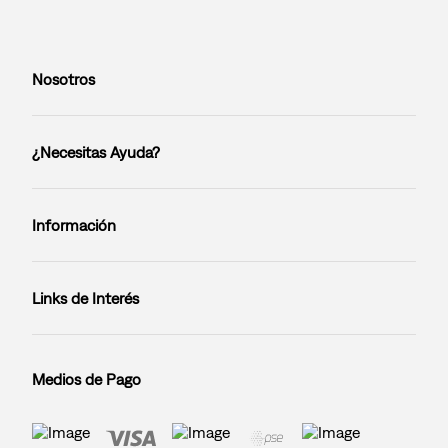
Nosotros
¿Necesitas Ayuda?
Información
Links de Interés
Medios de Pago