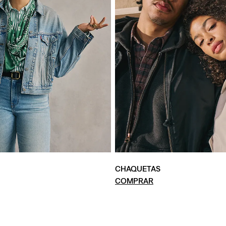
CHAQUETAS
COMPRAR