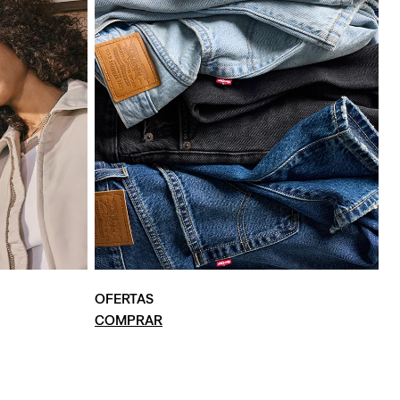
OFERTAS
COMPRAR