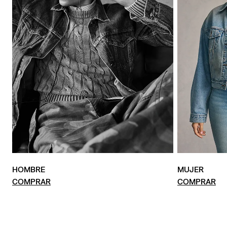
HOMBRE
MUJER
COMPRAR
COMPRAR