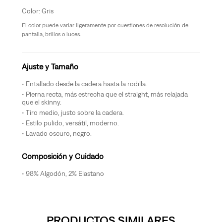
Gris
El color puede variar ligeramente por cuestiones de resolución de
pantalla, brillos o luces.
Ajuste y Tamaño
Entallado desde la cadera hasta la rodilla.
Pierna recta, más estrecha que el straight, más relajada
que el skinny.
Tiro medio, justo sobre la cadera.
Estilo pulido, versátil, moderno.
Lavado oscuro, negro.
Composición y Cuidado
98% Algodón, 2% Elastano
PRODUCTOS SIMILARES