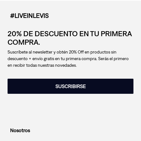
#LIVEINLEVIS
20% DE DESCUENTO EN TU PRIMERA
COMPRA.
Suscríbete al newsletter y obtén 20% Off en productos sin
descuento + envío gratis en tu primera compra. Serás el primero
en recibir todas nuestras novedades.
SUSCRIBIRSE
Nosotros