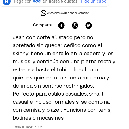
¿Necesitas ayuda con tu compra?
Comparte
Jean con corte ajustado pero no
apretado sin quedar ceñido como el
skinny, tiene un entalle en la cadera y los
muslos, y continúa con una pierna recta y
estrecha hasta el tobillo. Ideal para
quienes quieren una silueta moderna y
definida sin sentirse restringidos.
Perfecto para estilos casuales, smart-
casual e incluso formales si se combina
con camisa y blazer. Funciona con tenis,
botines o mocasines.
04511-5995