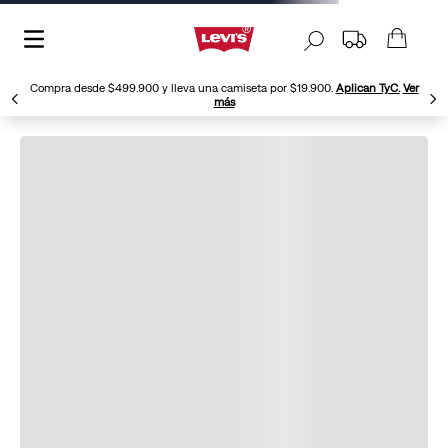
Compra desde $499.900 y lleva una camiseta por $19.900.
Aplican TyC.
Ver
más